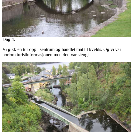
Dag 4.
Vi gikk en tur opp i sentrum og handlet mat til kvelds. Og vi var
bortom turistinformasjonen men den var stengt.