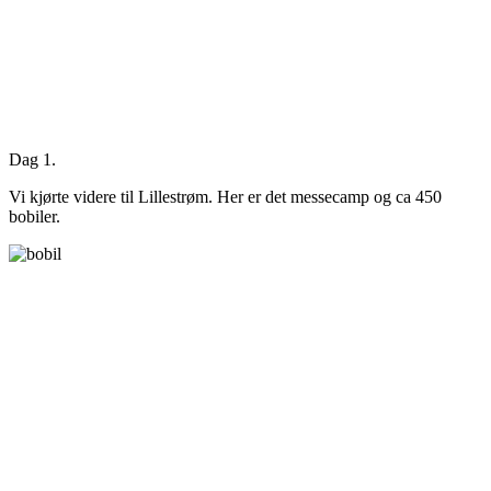
Dag 1.
Vi kjørte videre til Lillestrøm. Her er det messecamp og ca 450
bobiler.