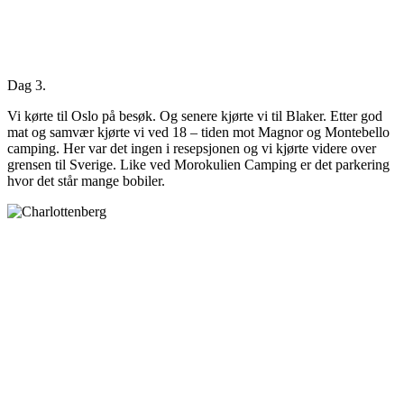
Dag 3.
Vi kørte til Oslo på besøk. Og senere kjørte vi til Blaker. Etter god
mat og samvær kjørte vi ved 18 – tiden mot Magnor og Montebello
camping. Her var det ingen i resepsjonen og vi kjørte videre over
grensen til Sverige. Like ved Morokulien Camping er det parkering
hvor det står mange bobiler.