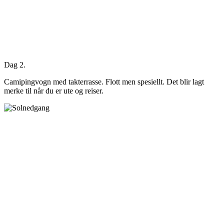
Dag 2.
Camipingvogn med takterrasse. Flott men spesiellt. Det blir lagt
merke til når du er ute og reiser.