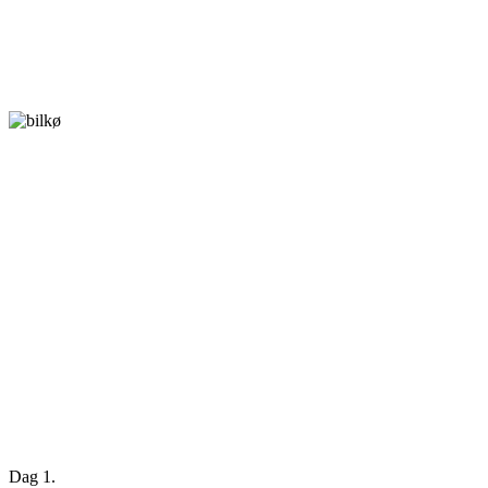
Dag 1.