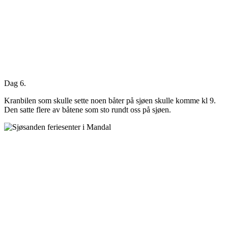
Dag 6.
Kranbilen som skulle sette noen båter på sjøen skulle komme kl 9.
Den satte flere av båtene som sto rundt oss på sjøen.