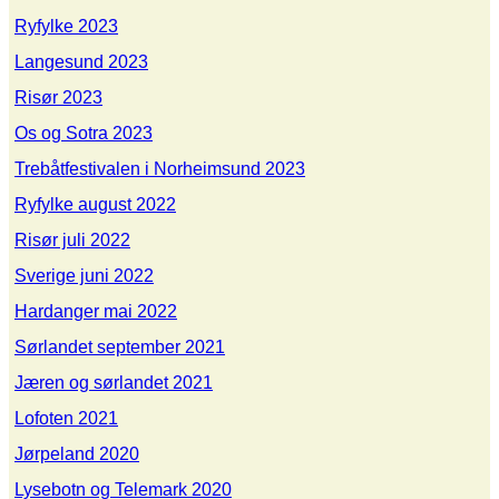
Ryfylke 2023
Langesund 2023
Risør 2023
Os og Sotra 2023
Trebåtfestivalen i Norheimsund 2023
Ryfylke august 2022
Risør juli 2022
Sverige juni 2022
Hardanger mai 2022
Sørlandet september 2021
Jæren og sørlandet 2021
Lofoten 2021
Jørpeland 2020
Lysebotn og Telemark 2020