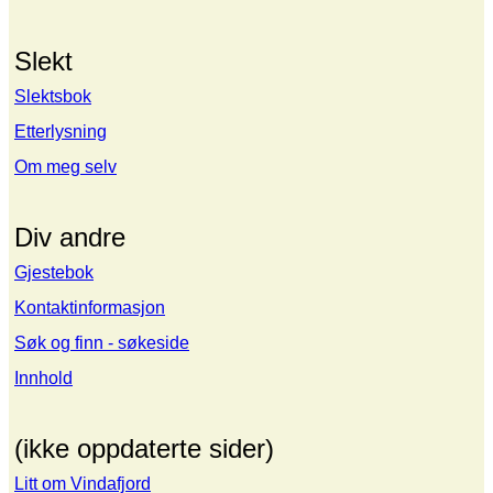
Slekt
Slektsbok
Etterlysning
Om meg selv
Div andre
Gjestebok
Kontaktinformasjon
Søk og finn - søkeside
Innhold
(ikke oppdaterte sider)
Litt om Vindafjord