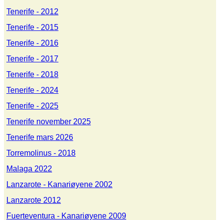
Tenerife - 2012
Tenerife - 2015
Tenerife - 2016
Tenerife - 2017
Tenerife - 2018
Tenerife - 2024
Tenerife - 2025
Tenerife november 2025
Tenerife mars 2026
Torremolinus - 2018
Malaga 2022
Lanzarote - Kanariøyene 2002
Lanzarote 2012
Fuerteventura - Kanariøyene 2009