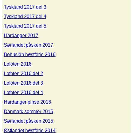
Tyskland 2017 del 3
Tyskland 2017 del 4
Tyskland 2017 del 5
Hardanger 2017
Sørlandet påsken 2017
Bohuslän høstferie 2016
Lofoten 2016
Lofoten 2016 del 2
Lofoten 2016 del 3
Lofoten 2016 del 4
Hardanger pinse 2016
Danmark sommer 2015
Sørlandet påsken 2015
Østlandet høstferie 2014