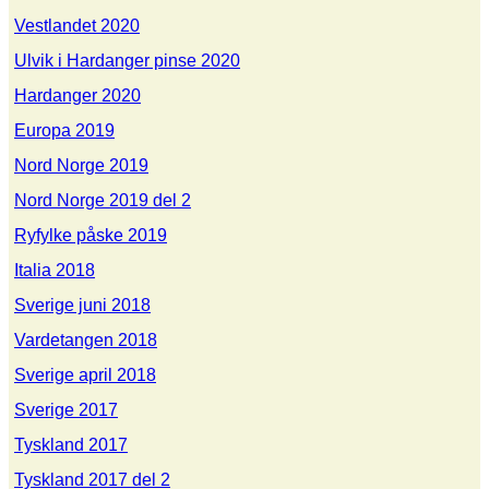
Vestlandet 2020
Ulvik i Hardanger pinse 2020
Hardanger 2020
Europa 2019
Nord Norge 2019
Nord Norge 2019 del 2
Ryfylke påske 2019
Italia 2018
Sverige juni 2018
Vardetangen 2018
Sverige april 2018
Sverige 2017
Tyskland 2017
Tyskland 2017 del 2