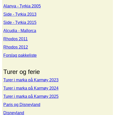
Alanya - Tyrkia 2005
Side - Tyrkia 2013
Side - Tyrkia 2015
Alcudia - Mallorca
Rhodos 2011
Rhodos 2012
Forslag pakkeliste
Turer og ferie
Turer i marka på Karmøy 2023
Turer i marka på Karmøy 2024
Turer i marka på Karmøy 2025
Paris og Disneyland
Disneyland