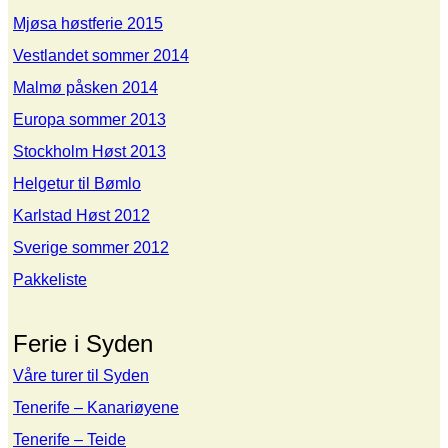
Mjøsa høstferie 2015
Vestlandet sommer 2014
Malmø påsken 2014
Europa sommer 2013
Stockholm Høst 2013
Helgetur til Bømlo
Karlstad Høst 2012
Sverige sommer 2012
Pakkeliste
Ferie i Syden
Våre turer til Syden
Tenerife – Kanariøyene
Tenerife – Teide