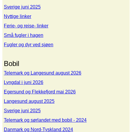
Sverige juni 2025
Nyttige linker
Ferie- og reise- linker
Små fugler i hagen
Fugler og dyr ved sjøen
Bobil
Telemark og Langesund august 2026
Lyngdal i juni 2026
Egersund og Flekkefjord mai 2026
Langesund august 2025
Sverige juni 2025
Telemark og sørlandet med bobil - 2024
Danmark og Nord-Tyskland 2024