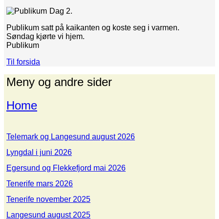
Dag 2.
Publikum satt på kaikanten og koste seg i varmen.
Søndag kjørte vi hjem.
Publikum
Til forsida
Meny og andre sider
Home
Telemark og Langesund august 2026
Lyngdal i juni 2026
Egersund og Flekkefjord mai 2026
Tenerife mars 2026
Tenerife november 2025
Langesund august 2025