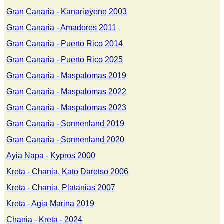
Gran Canaria - Kanariøyene 2003
Gran Canaria - Amadores 2011
Gran Canaria - Puerto Rico 2014
Gran Canaria - Puerto Rico 2025
Gran Canaria - Maspalomas 2019
Gran Canaria - Maspalomas 2022
Gran Canaria - Maspalomas 2023
Gran Canaria - Sonnenland 2019
Gran Canaria - Sonnenland 2020
Ayia Napa - Kypros 2000
Kreta - Chania, Kato Daretso 2006
Kreta - Chania, Platanias 2007
Kreta - Agia Marina 2019
Chania - Kreta - 2024