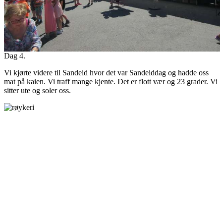
Dag 4.
Vi kjørte videre til Sandeid hvor det var Sandeiddag og hadde oss
mat på kaien. Vi traff mange kjente. Det er flott vær og 23 grader. Vi
sitter ute og soler oss.