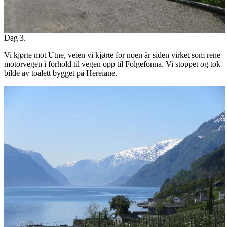
Dag 3.
Vi kjørte mot Utne, veien vi kjørte for noen år siden virket som rene
motorvegen i forhold til vegen opp til Folgefonna. Vi stoppet og tok
bilde av toalett bygget på Hereiane.