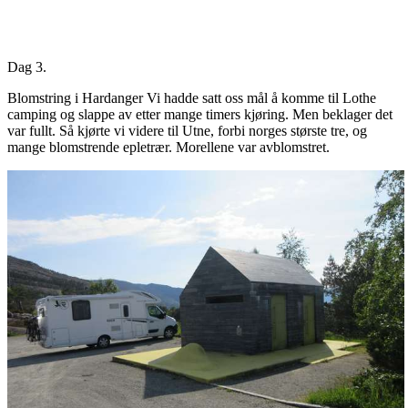
Dag 3.
Blomstring i Hardanger Vi hadde satt oss mål å komme til Lothe
camping og slappe av etter mange timers kjøring. Men beklager det
var fullt. Så kjørte vi videre til Utne, forbi norges største tre, og
mange blomstrende epletrær. Morellene var avblomstret.