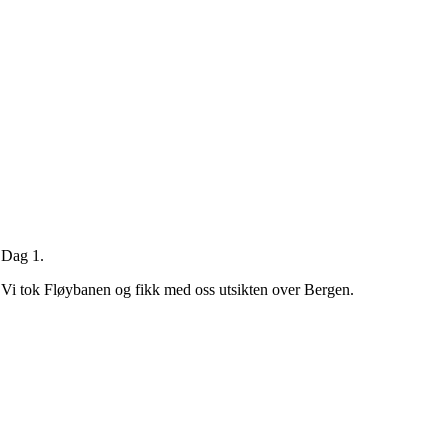
Dag 1.
Vi tok Fløybanen og fikk med oss utsikten over Bergen.