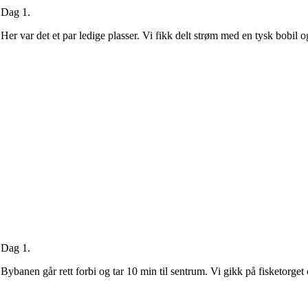
Dag 1.
Her var det et par ledige plasser. Vi fikk delt strøm med en tysk bobil o
Dag 1.
Bybanen går rett forbi og tar 10 min til sentrum. Vi gikk på fisketorget