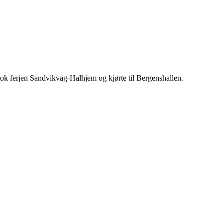
i tok ferjen Sandvikvåg-Halhjem og kjørte til Bergenshallen.