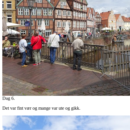
Dag 6.
Det var fint vær og mange var ute og gikk.