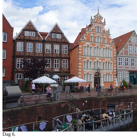
Dag 6.