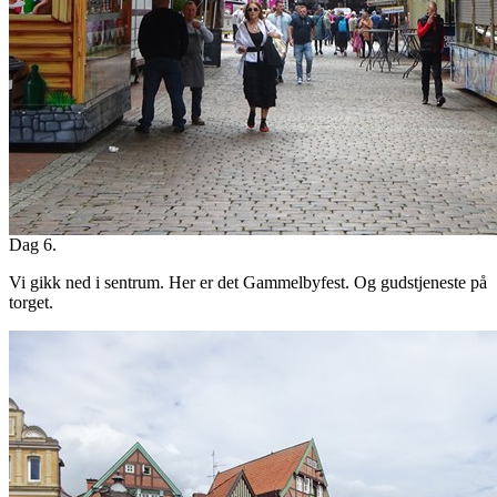
Dag 6.
Vi gikk ned i sentrum. Her er det Gammelbyfest. Og gudstjeneste på
torget.