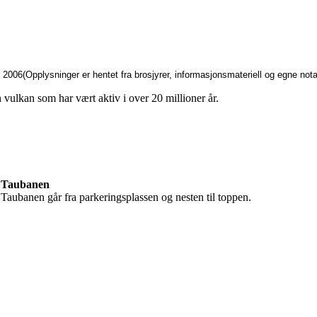
2006(Opplysninger er hentet fra brosjyrer, informasjonsmateriell og egne nota
n vulkan som har vært aktiv i over 20 millioner år.
Taubanen
Taubanen går fra parkeringsplassen og nesten til toppen.