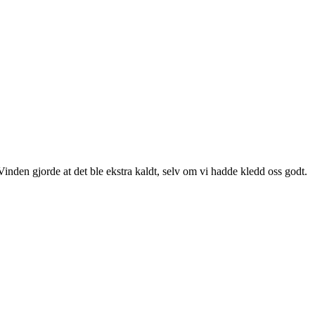
 Vinden gjorde at det ble ekstra kaldt, selv om vi hadde kledd oss godt.