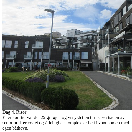
Dag 4. Risør
Etter kort tid var det 25 gr igjen og vi syklet en tur på vestsiden av
sentrum. Her er det også leilighetskomplekser helt i vannkanten med
egen båthavn.