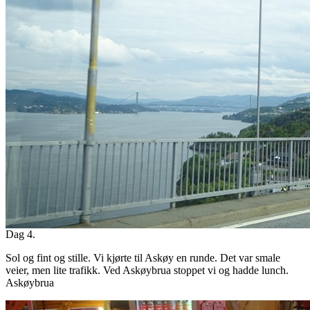
Dag 4.
Sol og fint og stille. Vi kjørte til Askøy en runde. Det var smale
veier, men lite trafikk. Ved Askøybrua stoppet vi og hadde lunch.
Askøybrua