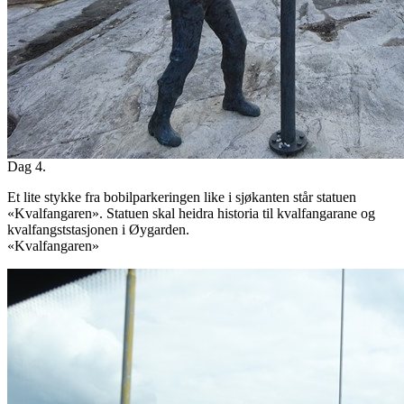
Dag 4.
Et lite stykke fra bobilparkeringen like i sjøkanten står statuen
«Kvalfangaren». Statuen skal heidra historia til kvalfangarane og
kvalfangststasjonen i Øygarden.
«Kvalfangaren»