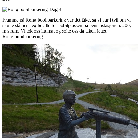
Dag 3.
Framme på Rong bobilparkering var det tåke, så vi var i tvil om vi
skulle stå her. Jeg betalte for bobilplassen på bensinstasjonen. 200,-
m strøm. Vi tok oss litt mat og solte oss da tåken lettet.
Rong bobilparkering