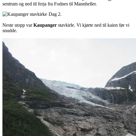
sentrum og ned til ferja fra Fodnes til Mannheller.
Dag 2.
Neste stopp var
Kaupanger
stavkirle. Vi kjørte ned til kaien før vi
snudde.