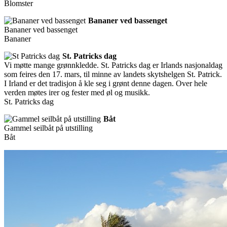
Blomster
Bananer ved bassenget
Bananer ved bassenget
Bananer
St. Patricks dag
Vi møtte mange grønnkledde. St. Patricks dag er Irlands nasjonaldag
som feires den 17. mars, til minne av landets skytshelgen St. Patrick.
I Irland er det tradisjon å kle seg i grønt denne dagen. Over hele
verden møtes irer og fester med øl og musikk.
St. Patricks dag
Båt
Gammel seilbåt på utstilling
Båt