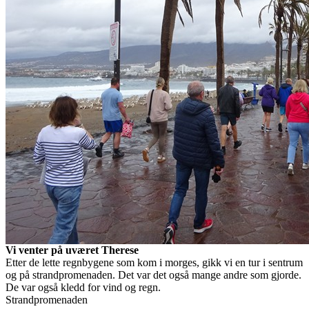
Vi venter på uværet Therese
Etter de lette regnbygene som kom i morges, gikk vi en tur i sentrum
og på strandpromenaden. Det var det også mange andre som gjorde.
De var også kledd for vind og regn.
Strandpromenaden